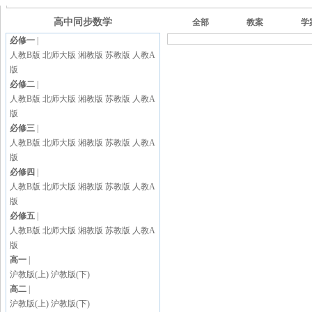
高中同步数学
全部
教案
学
必修一
|
人教B版
北师大版
湘教版
苏教版
人教A
版
必修二
|
人教B版
北师大版
湘教版
苏教版
人教A
版
必修三
|
人教B版
北师大版
湘教版
苏教版
人教A
版
必修四
|
人教B版
北师大版
湘教版
苏教版
人教A
版
必修五
|
人教B版
北师大版
湘教版
苏教版
人教A
版
高一
|
沪教版(上)
沪教版(下)
高二
|
沪教版(上)
沪教版(下)