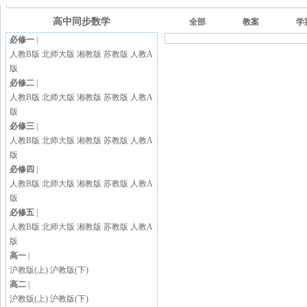
高中同步数学
全部
教案
学
必修一
|
人教B版
北师大版
湘教版
苏教版
人教A
版
必修二
|
人教B版
北师大版
湘教版
苏教版
人教A
版
必修三
|
人教B版
北师大版
湘教版
苏教版
人教A
版
必修四
|
人教B版
北师大版
湘教版
苏教版
人教A
版
必修五
|
人教B版
北师大版
湘教版
苏教版
人教A
版
高一
|
沪教版(上)
沪教版(下)
高二
|
沪教版(上)
沪教版(下)