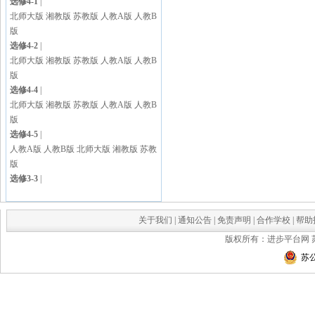
选修4-1
|
北师大版
湘教版
苏教版
人教A版
人教B
版
选修4-2
|
北师大版
湘教版
苏教版
人教A版
人教B
版
选修4-4
|
北师大版
湘教版
苏教版
人教A版
人教B
版
选修4-5
|
人教A版
人教B版
北师大版
湘教版
苏教
版
选修3-3
|
关于我们
|
通知公告
|
免责声明
|
合作学校
|
帮助
版权所有：进步平台网
苏公