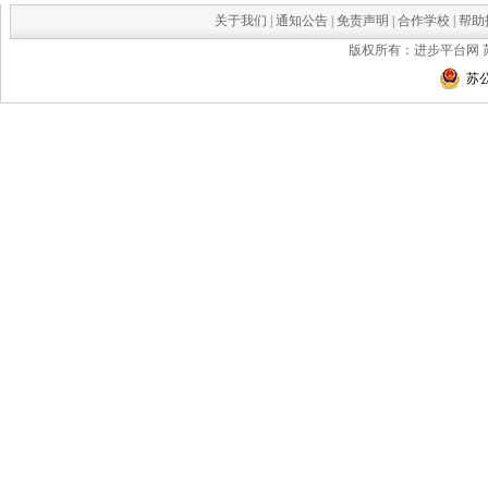
关于我们
|
通知公告
|
免责声明
|
合作学校
|
帮助
版权所有：进步平台网
苏公