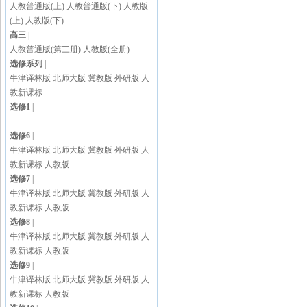
人教普通版(上)
人教普通版(下)
人教版
(上)
人教版(下)
高三
|
人教普通版(第三册)
人教版(全册)
选修系列
|
牛津译林版
北师大版
冀教版
外研版
人
教新课标
选修1
|
选修6
|
牛津译林版
北师大版
冀教版
外研版
人
教新课标
人教版
选修7
|
牛津译林版
北师大版
冀教版
外研版
人
教新课标
人教版
选修8
|
牛津译林版
北师大版
冀教版
外研版
人
教新课标
人教版
选修9
|
牛津译林版
北师大版
冀教版
外研版
人
教新课标
人教版