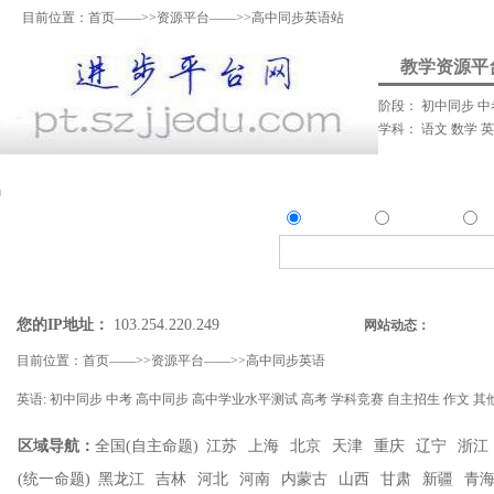
目前位置：
首页
——>>
资源平台
——>>高中同步英语站
教学资源平
阶段：
初中同步
中
学科：
语文
数学
资料上传
我要提问
我要解答
资讯发
资源
问答
资
精确搜索：
搜索资源类
搜索问答类
您的IP地址：
103.254.220.249
网站动态：
目前位置：
首页
——>>
资源平台
——>>
高中同步英语
英语:
初中同步
中考
高中同步
高中学业水平测试
高考
学科竞赛
自主招生
作文
其
区域导航：
全国(自主命题)
江苏
上海
北京
天津
重庆
辽宁
浙江
(统一命题)
黑龙江
吉林
河北
河南
内蒙古
山西
甘肃
新疆
青