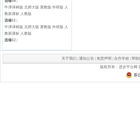
选修10
|
牛津译林版
北师大版
冀教版
外研版
人
教新课标
人教版
选修11
|
牛津译林版
北师大版
冀教版
外研版
人
教新课标
人教版
选修12
|
关于我们
|
通知公告
|
免责声明
|
合作学校
|
帮助
版权所有：进步平台网
苏公