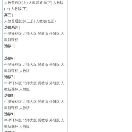
人教普通版(上)
人教普通版(下)
人教版
(上)
人教版(下)
高三
|
人教普通版(第三册)
人教版(全册)
选修系列
|
牛津译林版
北师大版
冀教版
外研版
人
教新课标
选修1
|
选修6
|
牛津译林版
北师大版
冀教版
外研版
人
教新课标
人教版
选修7
|
牛津译林版
北师大版
冀教版
外研版
人
教新课标
人教版
选修8
|
牛津译林版
北师大版
冀教版
外研版
人
教新课标
人教版
选修9
|
牛津译林版
北师大版
冀教版
外研版
人
教新课标
人教版