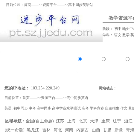
目前位置：
首页
——>>
资源平台
——>>高中同步英语站
教学资源平
阶段：
初中同步
中
学科：
语文
数学
资料上传
我要提问
我要解答
资讯发
资源
问答
资
精确搜索：
搜索资源类
搜索问答类
您的IP地址：
103.254.220.249
网站动态：
目前位置：
首页
——>>
资源平台
——>>
高中同步英语
英语:
初中同步
中考
高中同步
高中学业水平测试
高考
学科竞赛
自主招生
作文
其
区域导航：
全国(自主命题)
江苏
上海
北京
天津
重庆
辽宁
浙江
(统一命题)
黑龙江
吉林
河北
河南
内蒙古
山西
甘肃
新疆
青