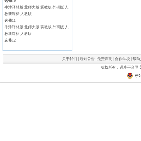
选修10
|
牛津译林版
北师大版
冀教版
外研版
人
教新课标
人教版
选修11
|
牛津译林版
北师大版
冀教版
外研版
人
教新课标
人教版
选修12
|
关于我们
|
通知公告
|
免责声明
|
合作学校
|
帮助
版权所有：进步平台网
苏公