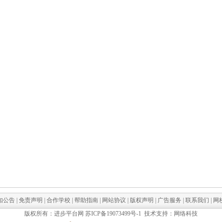
知公告
|
免责声明
|
合作学校
|
帮助指南
|
网站协议
|
版权声明
|
广告服务
|
联系我们
|
网
版权所有：进步平台网
苏ICP备19073499号-1
技术支持：网络科技