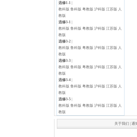
选修1-1
|
教科版
鲁科版
粤教版
沪科版
江苏版
人
教版
选修3-1
|
教科版
鲁科版
粤教版
沪科版
江苏版
人
教版
选修3-2
|
教科版
鲁科版
粤教版
沪科版
江苏版
人
教版
选修3-3
|
教科版
鲁科版
粤教版
沪科版
江苏版
人
教版
选修3-4
|
教科版
鲁科版
粤教版
沪科版
江苏版
人
教版
选修3-5
|
教科版
鲁科版
粤教版
沪科版
江苏版
人
教版
关于我们
|
通