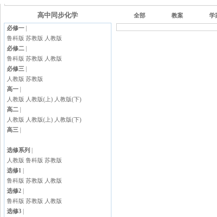
高中同步化学
全部
教案
学
必修一
|
鲁科版
苏教版
人教版
必修二
|
鲁科版
苏教版
人教版
必修三
|
人教版
苏教版
高一
|
人教版
人教版(上)
人教版(下)
高二
|
人教版
人教版(上)
人教版(下)
高三
|
选修系列
|
人教版
鲁科版
苏教版
选修1
|
鲁科版
苏教版
人教版
选修2
|
鲁科版
苏教版
人教版
选修3
|