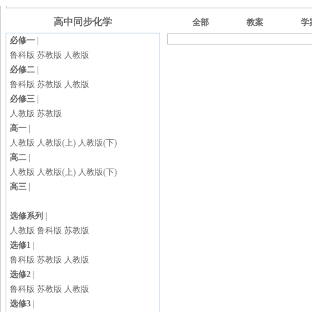
高中同步化学
全部
教案
学
必修一
|
鲁科版
苏教版
人教版
必修二
|
鲁科版
苏教版
人教版
必修三
|
人教版
苏教版
高一
|
人教版
人教版(上)
人教版(下)
高二
|
人教版
人教版(上)
人教版(下)
高三
|
选修系列
|
人教版
鲁科版
苏教版
选修1
|
鲁科版
苏教版
人教版
选修2
|
鲁科版
苏教版
人教版
选修3
|