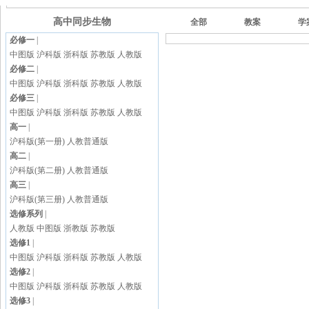
高中同步生物
全部
教案
学
必修一
|
中图版
沪科版
浙科版
苏教版
人教版
必修二
|
中图版
沪科版
浙科版
苏教版
人教版
必修三
|
中图版
沪科版
浙科版
苏教版
人教版
高一
|
沪科版(第一册)
人教普通版
高二
|
沪科版(第二册)
人教普通版
高三
|
沪科版(第三册)
人教普通版
选修系列
|
人教版
中图版
浙教版
苏教版
选修1
|
中图版
沪科版
浙科版
苏教版
人教版
选修2
|
中图版
沪科版
浙科版
苏教版
人教版
选修3
|