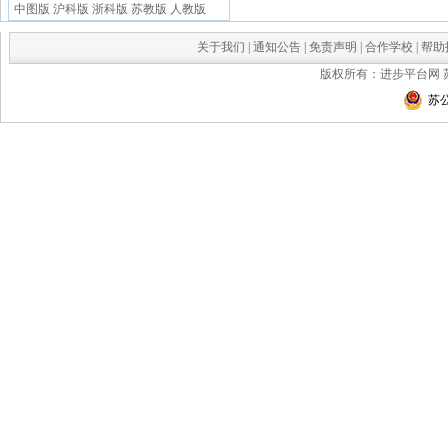
中图版
沪科版
浙科版
苏教版
人教版
关于我们
|
通知公告
|
免责声明
|
合作学校
|
帮助
版权所有：进步平台网
苏公