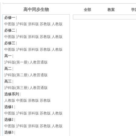
高中同步生物
全部
教案
学
必修一
|
中图版
沪科版
浙科版
苏教版
人教版
必修二
|
中图版
沪科版
浙科版
苏教版
人教版
必修三
|
中图版
沪科版
浙科版
苏教版
人教版
高一
|
沪科版(第一册)
人教普通版
高二
|
沪科版(第二册)
人教普通版
高三
|
沪科版(第三册)
人教普通版
选修系列
|
人教版
中图版
浙教版
苏教版
选修1
|
中图版
沪科版
浙科版
苏教版
人教版
选修2
|
中图版
沪科版
浙科版
苏教版
人教版
选修3
|