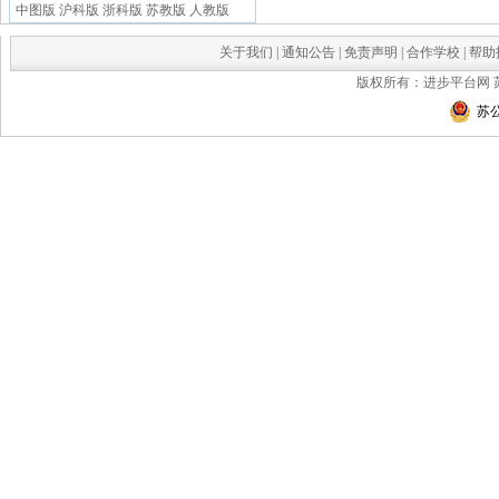
中图版
沪科版
浙科版
苏教版
人教版
关于我们
|
通知公告
|
免责声明
|
合作学校
|
帮助
版权所有：进步平台网
苏公