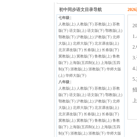
初中同步语文
目录导航
20
七年级
|
人教版(上)
人教版(下)
苏教版(上)
苏教
2
版(下)
语文版(上)
语文版(下)
鄂教版(上)
1
鄂教版(下)
沪教版(上)
沪教版(下)
北师
大版(上)
北师大版(下)
北京课改版(上)
2
北京课改版(下)
长春版(上)
长春版(下)
冀教版(上)
冀教版(下)
鲁教版(上)
鲁教
3
版(下)
上海版(五四制)(上)
上海版(五四
4
制)(下)
浙教版(上)
浙教版(下)
华师大版
(上)
华师大版(下)
5
八年级
|
人教版(上)
人教版(下)
苏教版(上)
苏教
招
版(下)
语文版(上)
语文版(下)
鄂教版(上)
鄂教版(下)
沪教版(上)
沪教版(下)
北师
大版(上)
北师大版(下)
北京课改版(上)
北京课改版(下)
长春版(上)
长春版(下)
冀教版(上)
冀教版(下)
鲁教版(上)
鲁教
版(下)
上海版(五四制)(上)
上海版(五四
制)(下)
浙教版(上)
浙教版(下)
华师大版