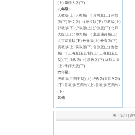
(上)
华师大版(下)
九年级
|
人教版(上)
人教版(下)
苏教版(上)
苏教
版(下)
语文版(上)
语文版(下)
鄂教版(上)
鄂教版(下)
沪教版(上)
沪教版(下)
北师
大版(上)
北师大版(下)
北京课改版(上)
北京课改版(下)
长春版(上)
长春版(下)
冀教版(上)
冀教版(下)
鲁教版(上)
鲁教
版(下)
上海版(五四制)(上)
上海版(五四
制)(下)
浙教版(上)
浙教版(下)
华师大版
(上)
华师大版(下)
六年级
|
沪教版(五四学制)(上)
沪教版(五四学制)
(下)
鲁教版(五四制)(上)
鲁教版(五四制)
(下)
其他
|
关于我们
|
通